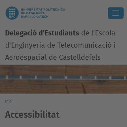
Delegació d'Estudiants
de l'Escola
d'Enginyeria de Telecomunicació i
Aeroespacial de Castelldefels
Inici
Accessibilitat