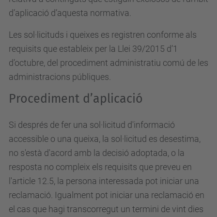
d’aplicació d’aquesta normativa.
Les sol·licituds i queixes es registren conforme als
requisits que estableix per la Llei 39/2015 d’1
d’octubre, del procediment administratiu comú de les
administracions públiques.
Procediment d’aplicació
Si després de fer una sol·licitud d'informació
accessible o una queixa, la sol·licitud es desestima,
no s'està d'acord amb la decisió adoptada, o la
resposta no compleix els requisits que preveu en
l'article 12.5, la persona interessada pot iniciar una
reclamació. Igualment pot iniciar una reclamació en
el cas que hagi transcorregut un termini de vint dies