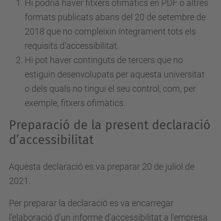
Hi podria haver fitxers ofimàtics en PDF o altres
formats publicats abans del 20 de setembre de
2018 que no compleixin íntegrament tots els
requisits d'accessibilitat.
Hi pot haver continguts de tercers que no
estiguin desenvolupats per aquesta universitat
o dels quals no tingui el seu control, com, per
exemple, fitxers ofimàtics.
Preparació de la present declaració
d’accessibilitat
Aquesta declaració es va preparar 20 de juliol de
2021.
Per preparar la declaració es va encarregar
l'elaboració d'un informe d'accessibilitat a l'empresa