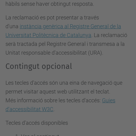
hàbils sense haver obtingut resposta.
La reclamació es pot presentar a través
d'una
instància genèrica al Registre General de la
Universitat Politècnica de Catalunya
. La reclamació
serà tractada pel Registre General i transmesa a la
Unitat responsable d'accessibilitat (URA).
Contingut opcional
Les tecles d'accés són una eina de navegació que
permet visitar aquest web utilitzant el teclat.
Més informació sobre les tecles d'accés:
Guies
d'accessibilitat W3C
.
Tecles d'accés disponibles