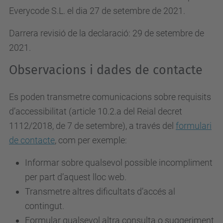
Everycode S.L. el dia 27 de setembre de 2021.
Darrera revisió de la declaració: 29 de setembre de
2021.
Observacions i dades de contacte
Es poden transmetre comunicacions sobre requisits
d’accessibilitat (article 10.2.a del Reial decret
1112/2018, de 7 de setembre), a través del
formulari
de contacte
, com per exemple:
Informar sobre qualsevol possible incompliment
per part d’aquest lloc web.
Transmetre altres dificultats d’accés al
contingut.
Formular qualsevol altra consulta o suggeriment