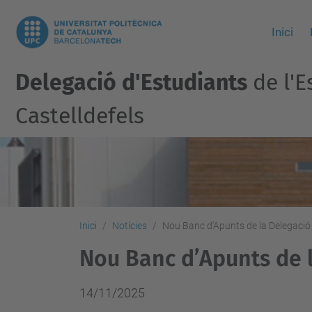
Inici
Delegació d'Estudiants
de l'E
Castelldefels
Inici
Notícies
Nou Banc d’Apunts de la Delegació 
Nou Banc d’Apunts de l
14/11/2025